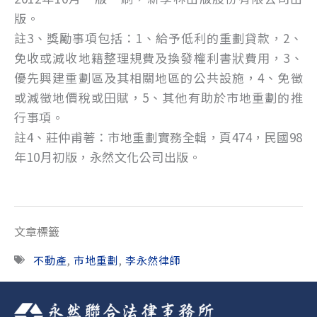
版。
註3、獎勵事項包括：1、給予低利的重劃貸款，2、
免收或減收地籍整理規費及換發權利書狀費用，3、
優先興建重劃區及其相關地區的公共設施，4、免徵
或減徵地價稅或田賦，5、其他有助於市地重劃的推
行事項。
註4、莊仲甫著：市地重劃實務全輯，頁474，民國98
年10月初版，永然文化公司出版。
文章標籤
不動產
,
市地重劃
,
李永然律師