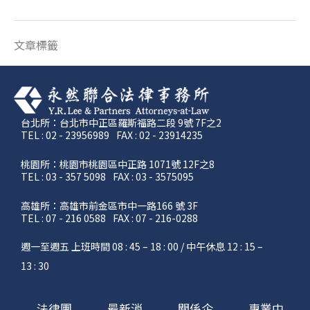
文章標籤
台北所：台北市中正區羅斯福路二段 9號 7F之2
TEL : 02 - 23956989
FAX : 02 - 23914235
桃園所：桃園市桃園區中正路 1071號 12F之8
TEL : 03 - 357 5098
FAX : 03 - 3575095
高雄所：高雄市前金區市中一路166 號 3F
TEL : 07 - 216 0588
FAX : 07 - 216-0288
週一至週五 上班時間 08 : 45 – 18 : 00 / 中午休息 12 : 15 –
13 : 30
法律團
最新消
關係企
專業中