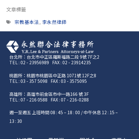
文章標籤
宗教基本法
,
李永然律師
台北所：台北市中正區羅斯福路二段 9號 7F之2
TEL : 02 - 23956989
FAX : 02 - 23914235
桃園所：桃園市桃園區中正路 1071號 12F之8
TEL : 03 - 357 5098
FAX : 03 - 3575095
高雄所：高雄市前金區市中一路166 號 3F
TEL : 07 - 216 0588
FAX : 07 - 216-0288
週一至週五 上班時間 08 : 45 – 18 : 00 / 中午休息 12 : 15 –
13 : 30